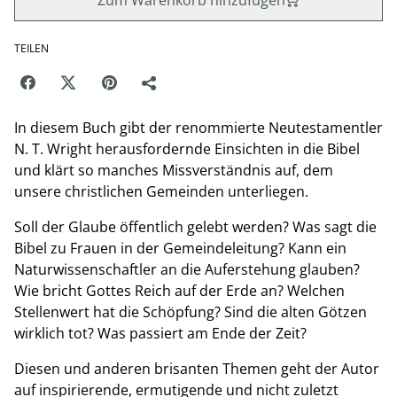
Zum Warenkorb hinzufügen
TEILEN
In diesem Buch gibt der renommierte Neutestamentler
N. T. Wright herausfordernde Einsichten in die Bibel
und klärt so manches Missverständnis auf, dem
unsere christlichen Gemeinden unterliegen.
Soll der Glaube öffentlich gelebt werden? Was sagt die
Bibel zu Frauen in der Gemeindeleitung? Kann ein
Naturwissenschaftler an die Auferstehung glauben?
Wie bricht Gottes Reich auf der Erde an? Welchen
Stellenwert hat die Schöpfung? Sind die alten Götzen
wirklich tot? Was passiert am Ende der Zeit?
Diesen und anderen brisanten Themen geht der Autor
auf inspirierende, ermutigende und nicht zuletzt