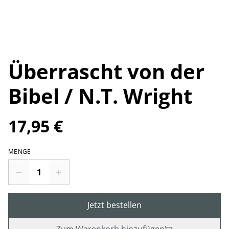
Überrascht von der
Bibel / N.T. Wright
17,95 €
MENGE
Jetzt bestellen