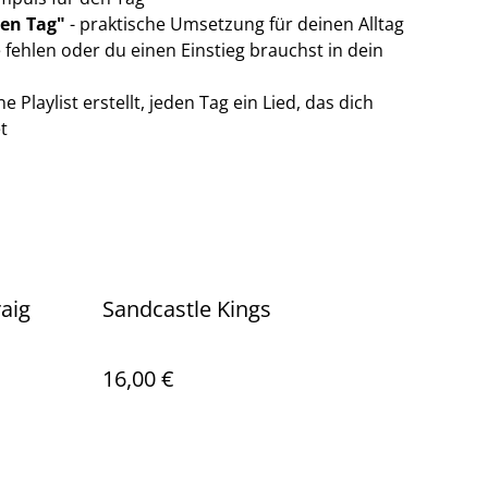
sen Tag"
- praktische Umsetzung für deinen Alltag
fehlen oder du einen Einstieg brauchst in dein
e Playlist erstellt, jeden Tag ein Lied, das dich
t
raig
Sandcastle Kings
16,00 €