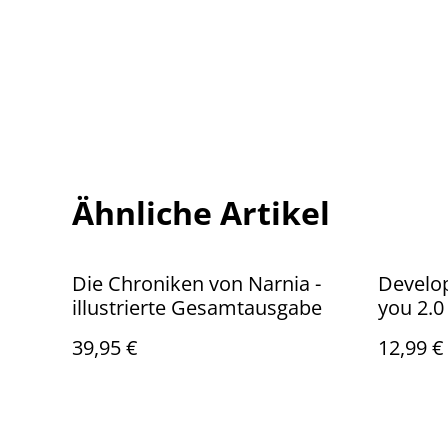
Ähnliche Artikel
Die Chroniken von Narnia -
Develop
illustrierte Gesamtausgabe
you 2.0
39,95 €
12,99 €