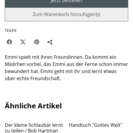
Jetzt bestellen
Zum Warenkorb hinzufügen
TEILEN
Emmi spielt mit ihren Freundinnen. Da kommt ein
Mädchen vorbei, das Emmi aus der Ferne schon immer
bewundert hat. Emmi geht mit ihr und lernt etwas
über echte Freundschaft.
Ähnliche Artikel
Der kleine Schlaubär lernt
Handtuch "Gottes Welt"
zu teilen / Bob Hartman