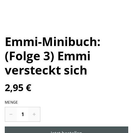
Emmi-Minibuch:
(Folge 3) Emmi
versteckt sich
2,95 €
MENGE