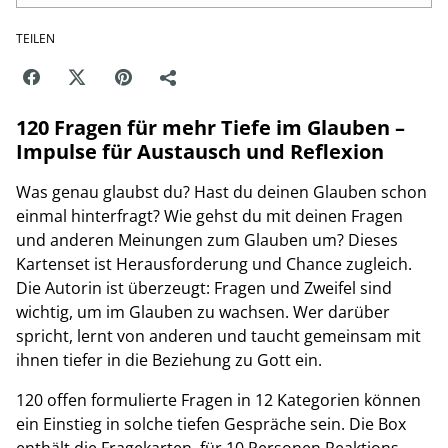
TEILEN
120 Fragen für mehr Tiefe im Glauben –
Impulse für Austausch und Reflexion
Was genau glaubst du? Hast du deinen Glauben schon
einmal hinterfragt? Wie gehst du mit deinen Fragen
und anderen Meinungen zum Glauben um? Dieses
Kartenset ist Herausforderung und Chance zugleich.
Die Autorin ist überzeugt: Fragen und Zweifel sind
wichtig, um im Glauben zu wachsen. Wer darüber
spricht, lernt von anderen und taucht gemeinsam mit
ihnen tiefer in die Beziehung zu Gott ein.
120 offen formulierte Fragen in 12 Kategorien können
ein Einstieg in solche tiefen Gespräche sein. Die Box