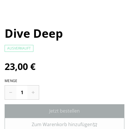
Dive Deep
AUSVERKAUFT
23,00 €
MENGE
Jetzt bestellen
Zum Warenkorb hinzufügen