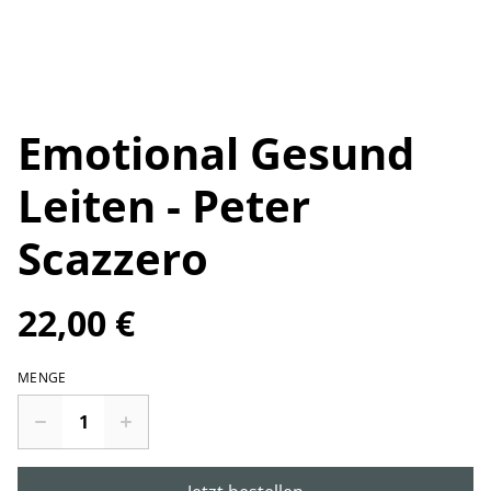
Emotional Gesund
Leiten - Peter
Scazzero
22,00 €
MENGE