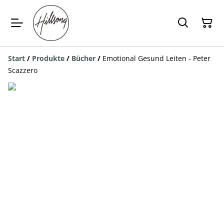
Start
/
Produkte
/
Bücher
/
Emotional Gesund Leiten - Peter
Scazzero