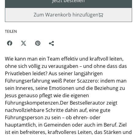
Jetzt bestellen
Zum Warenkorb hinzufügen
TEILEN
Wie kann man ein Team effektiv und kraftvoll leiten,
ohne sich völlig zu verausgaben – und ohne dass das
Privatleben leidet? Aus seiner langjährigen
Führungserfahrung weiß Peter Scazzero: indem man
sein Inneres, seine Emotionen und die Beziehung zu
Jesus genauso pflegt wie die eigenen
Führungskompetenzen.Der Bestsellerautor zeigt
nachvollziehbare Schritte dahin auf, eine gute
Führungsperson zu sein – ob ehren- oder
hauptamtlich, in Gemeinden oder auch im Beruf. Ziel
ist ein befreiteres, kraftvolleres Leiten, das Stärken und