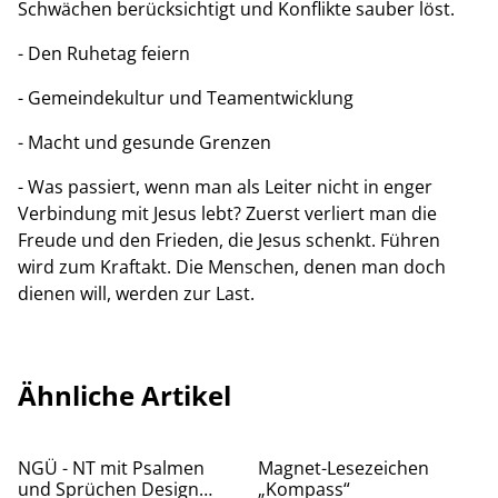
Schwächen berücksichtigt und Konflikte sauber löst.
- Den Ruhetag feiern
- Gemeindekultur und Teamentwicklung
- Macht und gesunde Grenzen
- Was passiert, wenn man als Leiter nicht in enger
Verbindung mit Jesus lebt? Zuerst verliert man die
Freude und den Frieden, die Jesus schenkt. Führen
wird zum Kraftakt. Die Menschen, denen man doch
dienen will, werden zur Last.
Ähnliche Artikel
NGÜ - NT mit Psalmen
Magnet-Lesezeichen
und Sprüchen Design
„Kompass“