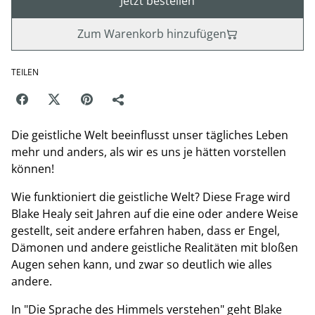
Jetzt bestellen
Zum Warenkorb hinzufügen
TEILEN
Die geistliche Welt beeinflusst unser tägliches Leben
mehr und anders, als wir es uns je hätten vorstellen
können!
Wie funktioniert die geistliche Welt? Diese Frage wird
Blake Healy seit Jahren auf die eine oder andere Weise
gestellt, seit andere erfahren haben, dass er Engel,
Dämonen und andere geistliche Realitäten mit bloßen
Augen sehen kann, und zwar so deutlich wie alles
andere.
In "Die Sprache des Himmels verstehen" geht Blake