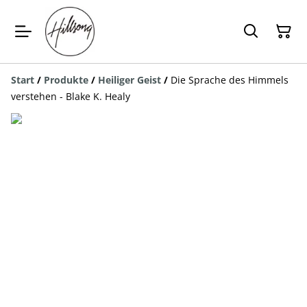
Start
/
Produkte
/
Heiliger Geist
/
Die Sprache des Himmels
verstehen - Blake K. Healy