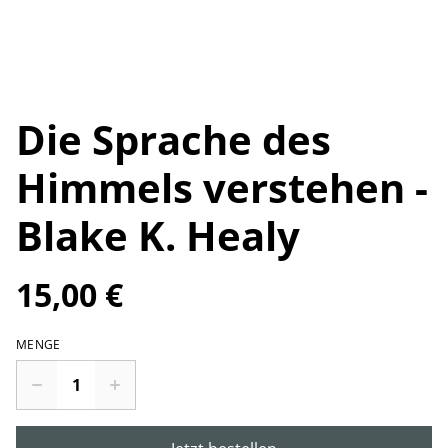
Die Sprache des
Himmels verstehen -
Blake K. Healy
15,00 €
MENGE