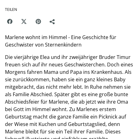
TEILEN
Marlene wohnt im Himmel - Eine Geschichte für
Geschwister von Sternenkindern
Die vierjährige Elea und ihr zweijähriger Bruder Timur
freuen sich auf ihr neues Geschwisterchen. Doch eines
Morgens fahren Mama und Papa ins Krankenhaus. Als
sie zurückkommen, haben sie ein ganz kleines Baby
mitgebracht, das nicht mehr lebt. In Ruhe nehmen sie
als Familie Abschied. Später gibt es eine große bunte
Abschiedsfeier für Marlene, die ab jetzt wie ihre Oma
bei Gott im Himmel wohnt. Zu Marlenes erstem
Geburtstag macht die ganze Familie ein Picknick auf
der Wiese mit Kuchen und Geburtstagslied, denn
Marlene bleibt für sie ein Teil ihrer Familie. Dieses