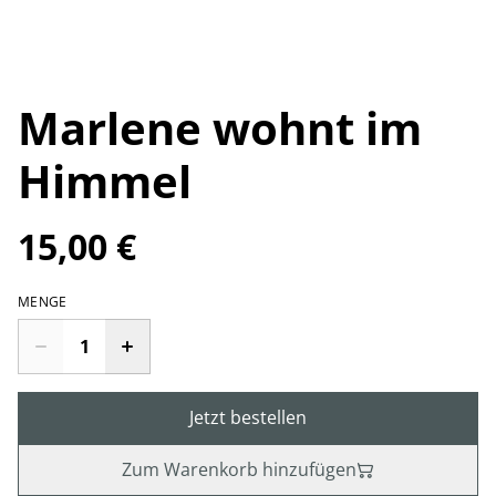
Marlene wohnt im
Himmel
15,00 €
MENGE
Jetzt bestellen
Zum Warenkorb hinzufügen