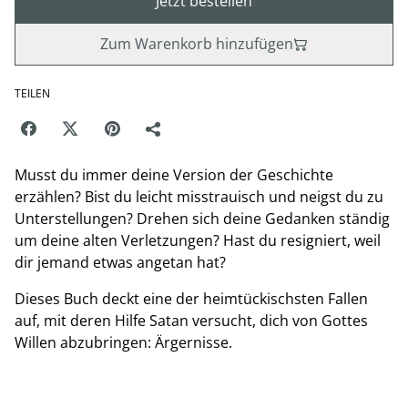
Jetzt bestellen
Zum Warenkorb hinzufügen
TEILEN
Musst du immer deine Version der Geschichte
erzählen? Bist du leicht misstrauisch und neigst du zu
Unterstellungen? Drehen sich deine Gedanken ständig
um deine alten Verletzungen? Hast du resigniert, weil
dir jemand etwas angetan hat?
Dieses Buch deckt eine der heimtückischsten Fallen
auf, mit deren Hilfe Satan versucht, dich von Gottes
Willen abzubringen: Ärgernisse.