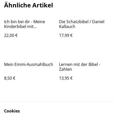
Ähnliche Artikel
Ich bin bei dir - Meine
Die Schatzbibel / Daniel
Kinderbibel mit
Kallauch
Andachten / Sarah Young
22,00 €
17,99 €
Mein Emmi-Ausmahlbuch
Lernen mit der Bibel -
Zahlen
8,50 €
13,95 €
Cookies