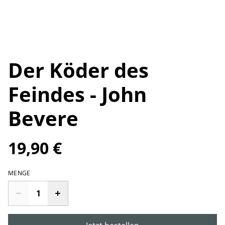
Der Köder des
Feindes - John
Bevere
19,90 €
MENGE