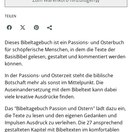
Zum Warenkorb hinzufügen
TEILEN
Dieses Bibeltagebuch ist ein Passions- und Osterbuch
für schöpferische Menschen, in dem die Texte der
BasisBibel gelesen, gestaltet und kommentiert werden
können.
In der Passions- und Osterzeit steht die biblische
Botschaft mehr als sonst im Mittelpunkt. Die
Auseinandersetzung mit dem Bibeltext kann dabei
viele kreative Ausdrücke finden.
Das "Bibeltagebuch Passion und Ostern" lädt dazu ein,
die Texte zu lesen und den eigenen Gedanken und
Impulsen Ausdruck zu verleihen. Die 27 ansprechend
gestalteten Kapitel mit Bibeltexten im komfortablen