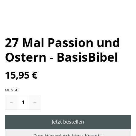
27 Mal Passion und
Ostern - BasisBibel
15,95 €
MENGE
Jetzt bestellen