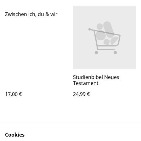
Zwischen ich, du & wir
Studienbibel Neues
Testament
17,00 €
24,99 €
Cookies