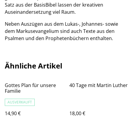
Satz aus der BasisBibel lassen der kreativen
Auseinandersetzung viel Raum.
Neben Auszügen aus dem Lukas-, Johannes- sowie
dem Markusevangelium sind auch Texte aus den
Psalmen und den Prophetenbüchern enthalten.
Ähnliche Artikel
Gottes Plan für unsere
40 Tage mit Martin Luther
Familie
AUSVERKAUFT
14,90 €
18,00 €