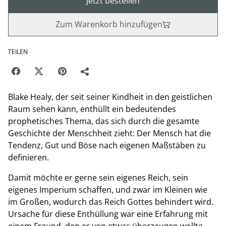
Jetzt bestellen
Zum Warenkorb hinzufügen
TEILEN
Blake Healy, der seit seiner Kindheit in den geistlichen
Raum sehen kann, enthüllt ein bedeutendes
prophetisches Thema, das sich durch die gesamte
Geschichte der Menschheit zieht: Der Mensch hat die
Tendenz, Gut und Böse nach eigenen Maßstäben zu
definieren.
Damit möchte er gerne sein eigenes Reich, sein
eigenes Imperium schaffen, und zwar im Kleinen wie
im Großen, wodurch das Reich Gottes behindert wird.
Ursache für diese Enthüllung war eine Erfahrung mit