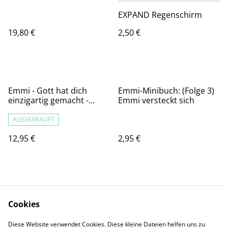
EXPAND Regenschirm
19,80 €
2,50 €
Emmi - Gott hat dich
Emmi-Minibuch: (Folge 3)
einzigartig gemacht -
Emmi versteckt sich
Kindertasse
AUSVERKAUFT
12,95 €
2,95 €
Cookies
Diese Website verwendet Cookies. Diese kleine Dateien helfen uns zu