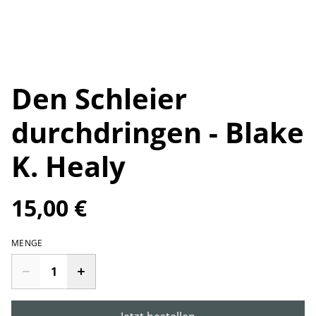
Den Schleier
durchdringen - Blake
K. Healy
15,00 €
MENGE