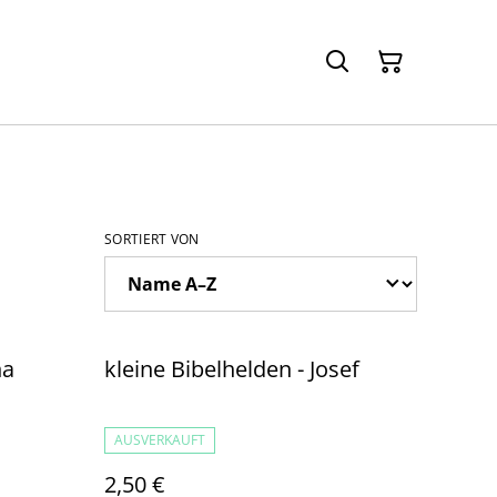
SORTIERT VON
na
kleine Bibelhelden - Josef
AUSVERKAUFT
2,50 €