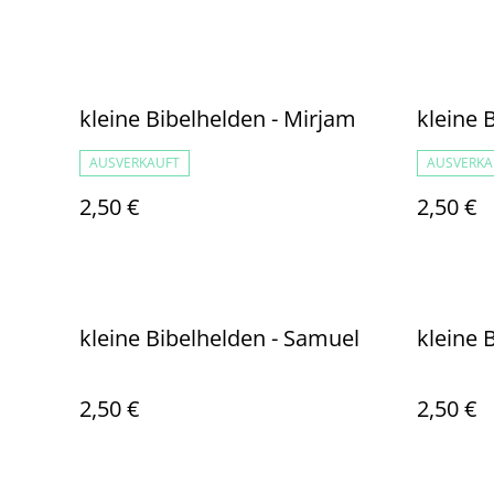
kleine Bibelhelden - Mirjam
kleine 
AUSVERKAUFT
AUSVERKA
2,50 €
2,50 €
kleine Bibelhelden - Samuel
kleine 
2,50 €
2,50 €