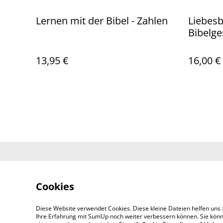
Lernen mit der Bibel - Zahlen
Liebesb
Bibelge
13,95 €
16,00 €
Kontaktieren 
Cookies
Diese Website verwendet Cookies. Diese kleine Dateien helfen uns 
Ihre Erfahrung mit SumUp noch weiter verbessern können. Sie könn