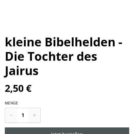
kleine Bibelhelden -
Die Tochter des
Jairus
2,50 €
MENGE