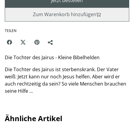
Jetzt bestellen
Zum Warenkorb hinzufügen
TEILEN
Die Tochter des Jairus - Kleine Bibelhelden
Die Tochter des Jairus ist sterbenskrank. Der Vater
weiß: Jetzt kann nur noch Jesus helfen. Aber wird er
auch rechtzeitig da sein? So viele Menschen brauchen
seine Hilfe …
Ähnliche Artikel