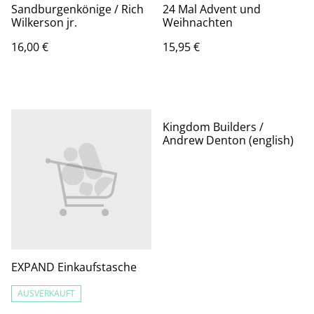
Sandburgenkönige / Rich
24 Mal Advent und
Wilkerson jr.
Weihnachten
16,00 €
15,95 €
Kingdom Builders /
Andrew Denton (english)
EXPAND Einkaufstasche
AUSVERKAUFT