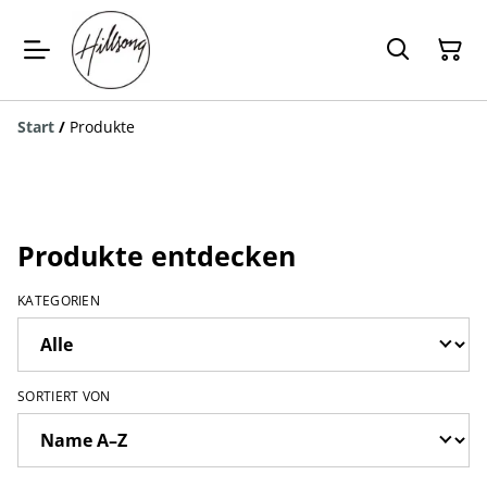
Start
/
Produkte
Produkte entdecken
KATEGORIEN
SORTIERT VON