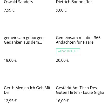
Oswald Sanders
Dietrich Bonhoeffer
7,99 €
9,00 €
gemeinsam geborgen -
Gemeinsam mit dir - 366
Gedanken aus dem
Andachten für Paare
Abenteuer Familie
AUSVERKAUFT
18,00 €
20,00 €
Gerth Medien Ich Geh Mit
Gestärkt Am Tisch Des
Dir
Guten Hirten - Louie Giglio
12,95 €
16,00 €