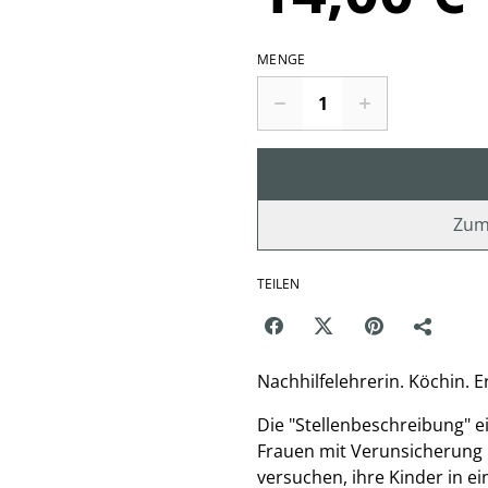
MENGE
Zum
TEILEN
Nachhilfelehrerin. Köchin. E
Die "Stellenbeschreibung" ei
Frauen mit Verunsicherung
versuchen, ihre Kinder in e