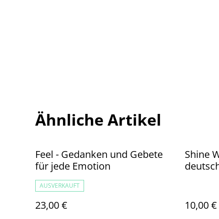
Ähnliche Artikel
Feel - Gedanken und Gebete
Shine W
für jede Emotion
deutsc
AUSVERKAUFT
23,00 €
10,00 €