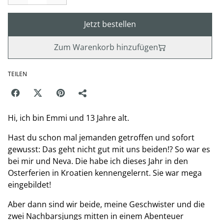
Jetzt bestellen
Zum Warenkorb hinzufügen
TEILEN
Hi, ich bin Emmi und 13 Jahre alt.
Hast du schon mal jemanden getroffen und sofort
gewusst: Das geht nicht gut mit uns beiden!? So war es
bei mir und Neva. Die habe ich dieses Jahr in den
Osterferien in Kroatien kennengelernt. Sie war mega
eingebildet!
Aber dann sind wir beide, meine Geschwister und die
zwei Nachbarsjungs mitten in einem Abenteuer