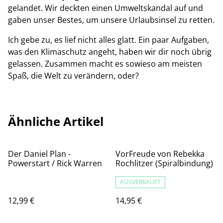
gelandet. Wir deckten einen Umweltskandal auf und
gaben unser Bestes, um unsere Urlaubsinsel zu retten.
Ich gebe zu, es lief nicht alles glatt. Ein paar Aufgaben,
was den Klimaschutz angeht, haben wir dir noch übrig
gelassen. Zusammen macht es sowieso am meisten
Spaß, die Welt zu verändern, oder?
Ähnliche Artikel
Der Daniel Plan -
VorFreude von Rebekka
Powerstart / Rick Warren
Rochlitzer (Spiralbindung)
AUSVERKAUFT
12,99 €
14,95 €