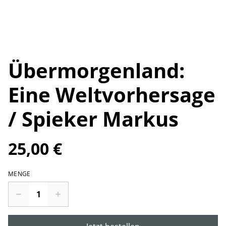
Übermorgenland:
Eine Weltvorhersage
/ Spieker Markus
25,00 €
MENGE