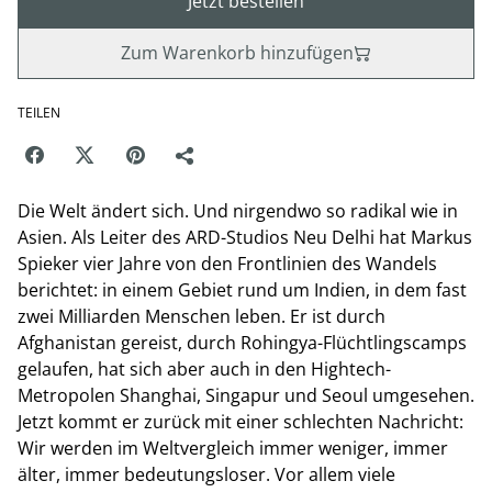
Jetzt bestellen
Zum Warenkorb hinzufügen
TEILEN
Die Welt ändert sich. Und nirgendwo so radikal wie in
Asien. Als Leiter des ARD-Studios Neu Delhi hat Markus
Spieker vier Jahre von den Frontlinien des Wandels
berichtet: in einem Gebiet rund um Indien, in dem fast
zwei Milliarden Menschen leben. Er ist durch
Afghanistan gereist, durch Rohingya-Flüchtlingscamps
gelaufen, hat sich aber auch in den Hightech-
Metropolen Shanghai, Singapur und Seoul umgesehen.
Jetzt kommt er zurück mit einer schlechten Nachricht:
Wir werden im Weltvergleich immer weniger, immer
älter, immer bedeutungsloser. Vor allem viele