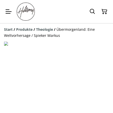
Start
/
Produkte
/
Theologie
/
Übermorgenland: Eine
Weltvorhersage / Spieker Markus