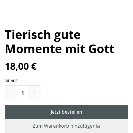
Tierisch gute
Momente mit Gott
18,00 €
MENGE
Jetzt bestellen
Zum Warenkorb hinzufügen