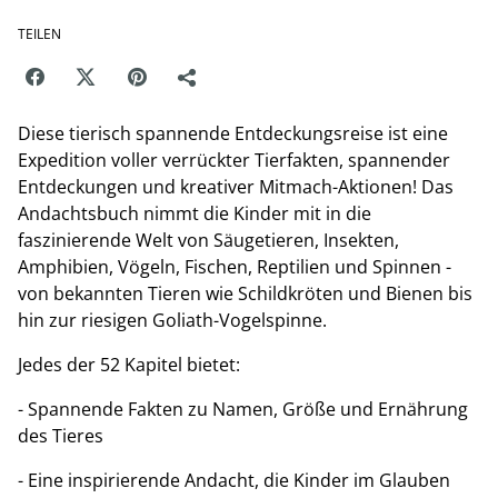
TEILEN
Diese tierisch spannende Entdeckungsreise ist eine
Expedition voller verrückter Tierfakten, spannender
Entdeckungen und kreativer Mitmach-Aktionen! Das
Andachtsbuch nimmt die Kinder mit in die
faszinierende Welt von Säugetieren, Insekten,
Amphibien, Vögeln, Fischen, Reptilien und Spinnen -
von bekannten Tieren wie Schildkröten und Bienen bis
hin zur riesigen Goliath-Vogelspinne.
Jedes der 52 Kapitel bietet:
- Spannende Fakten zu Namen, Größe und Ernährung
des Tieres
- Eine inspirierende Andacht, die Kinder im Glauben