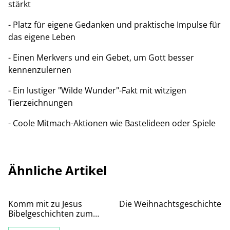
stärkt
- Platz für eigene Gedanken und praktische Impulse für
das eigene Leben
- Einen Merkvers und ein Gebet, um Gott besser
kennenzulernen
- Ein lustiger "Wilde Wunder"-Fakt mit witzigen
Tierzeichnungen
- Coole Mitmach-Aktionen wie Bastelideen oder Spiele
Ähnliche Artikel
Komm mit zu Jesus
Die Weihnachtsgeschichte
Bibelgeschichten zum
Mitnehmen - mit