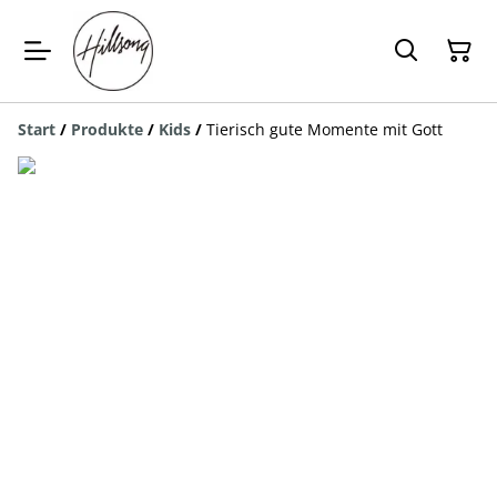
Start
/
Produkte
/
Kids
/
Tierisch gute Momente mit Gott