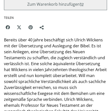
Zum Warenkorb hinzufügen
TEILEN
Bereits über 40 Jahre beschäftigt sich Ulrich Wilckens
mit der Übersetzung und Auslegung der Bibel. Es ist
sein Anliegen, eine Übersetzung des Neuen
Testaments zu schaffen, die zugleich verständlich und
verlässlich ist. Eine solche äquivalente Übersetzung
hat Wilckens in vielen Jahrzehnten theologischer Arbeit
erstellt und nun komplett überarbeitet. Will man
sowohl sprachliche Verständlichkeit als auch sachliche
Zuverlässigkeit erreichen, so muss sich
wissenschaftliche Exegese mit dem Bemühen um eine
zeitgemäße Sprache verbinden. Ulrich Wilckens,
ehemals Professor für Neues Testament an der