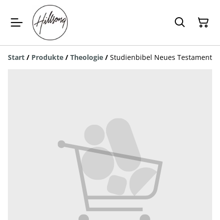
Start
/
Produkte
/
Theologie
/
Studienbibel Neues Testament