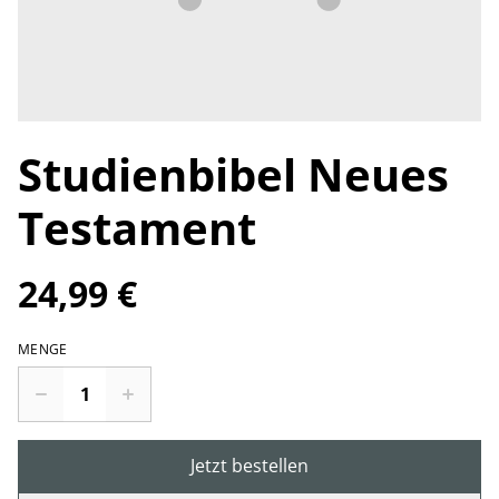
Studienbibel Neues
Testament
24,99 €
MENGE
Jetzt bestellen