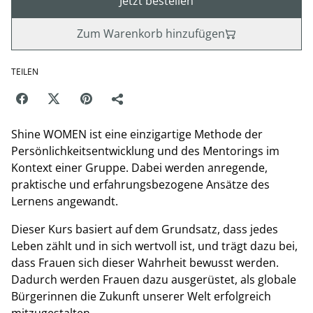
Jetzt bestellen
Zum Warenkorb hinzufügen
TEILEN
Shine WOMEN ist eine einzigartige Methode der
Persönlichkeitsentwicklung und des Mentorings im
Kontext einer Gruppe. Dabei werden anregende,
praktische und erfahrungsbezogene Ansätze des
Lernens angewandt.
Dieser Kurs basiert auf dem Grundsatz, dass jedes
Leben zählt und in sich wertvoll ist, und trägt dazu bei,
dass Frauen sich dieser Wahrheit bewusst werden.
Dadurch werden Frauen dazu ausgerüstet, als globale
Bürgerinnen die Zukunft unserer Welt erfolgreich