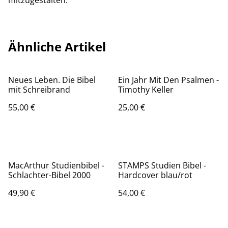
mitzugestalten.
Ähnliche Artikel
Neues Leben. Die Bibel
Ein Jahr Mit Den Psalmen -
mit Schreibrand
Timothy Keller
55,00 €
25,00 €
MacArthur Studienbibel -
STAMPS Studien Bibel -
Schlachter-Bibel 2000
Hardcover blau/rot
49,90 €
54,00 €