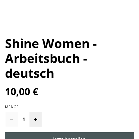
Shine Women -
Arbeitsbuch -
deutsch
10,00 €
MENGE