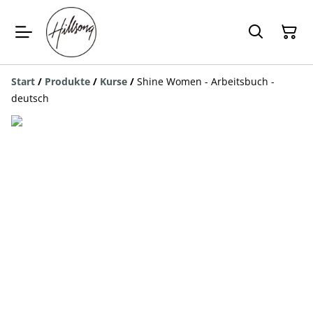
Start
/
Produkte
/
Kurse
/
Shine Women - Arbeitsbuch -
deutsch