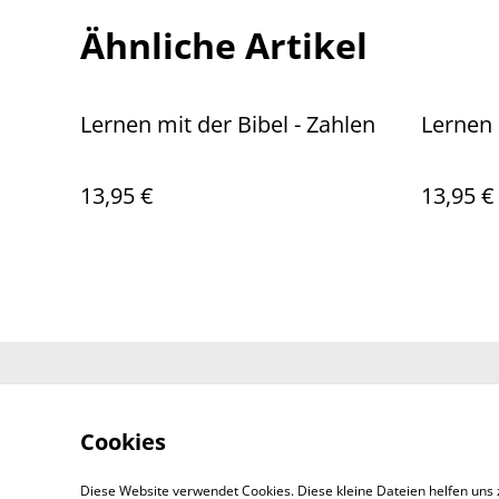
Ähnliche Artikel
Lernen mit der Bibel - Zahlen
Lernen 
13,95 €
13,95 €
Kontaktieren 
Cookies
Diese Website verwendet Cookies. Diese kleine Dateien helfen uns 