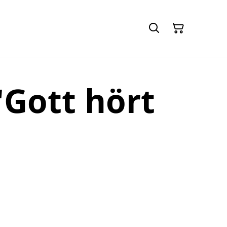
 'Gott hört