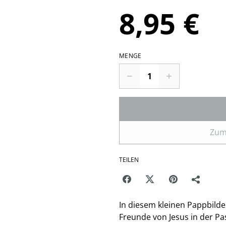
8,95 €
MENGE
Zum
TEILEN
In diesem kleinen Pappbilde
Freunde von Jesus in der Pa