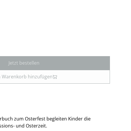
Jetzt bestellen
 Warenkorb hinzufügen
rbuch zum Osterfest begleiten Kinder die
ssions- und Osterzeit.