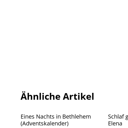
Ähnliche Artikel
Eines Nachts in Bethlehem
Schlaf 
(Adventskalender)
Elena