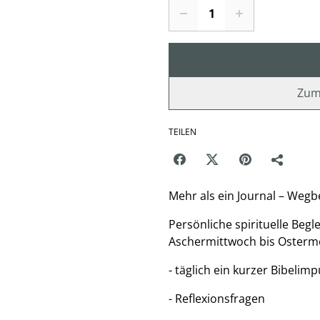
Zum
TEILEN
Mehr als ein Journal – Wegbe
Persönliche spirituelle Begle
Aschermittwoch bis Ostermo
- täglich ein kurzer Bibelimp
- Reflexionsfragen