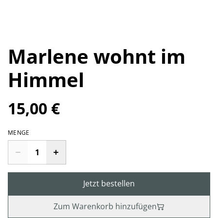
Marlene wohnt im
Himmel
15,00 €
MENGE
Jetzt bestellen
Zum Warenkorb hinzufügen