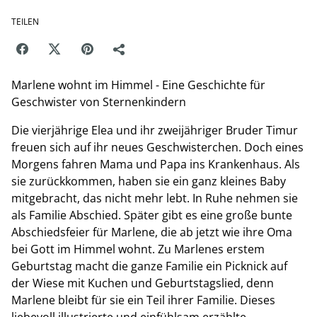
TEILEN
Marlene wohnt im Himmel - Eine Geschichte für
Geschwister von Sternenkindern
Die vierjährige Elea und ihr zweijähriger Bruder Timur
freuen sich auf ihr neues Geschwisterchen. Doch eines
Morgens fahren Mama und Papa ins Krankenhaus. Als
sie zurückkommen, haben sie ein ganz kleines Baby
mitgebracht, das nicht mehr lebt. In Ruhe nehmen sie
als Familie Abschied. Später gibt es eine große bunte
Abschiedsfeier für Marlene, die ab jetzt wie ihre Oma
bei Gott im Himmel wohnt. Zu Marlenes erstem
Geburtstag macht die ganze Familie ein Picknick auf
der Wiese mit Kuchen und Geburtstagslied, denn
Marlene bleibt für sie ein Teil ihrer Familie. Dieses