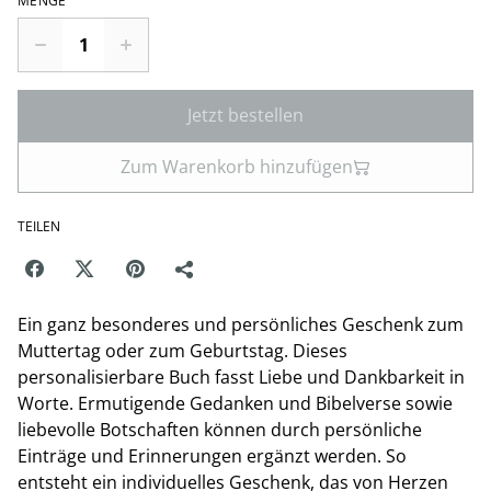
MENGE
Jetzt bestellen
Zum Warenkorb hinzufügen
TEILEN
Ein ganz besonderes und persönliches Geschenk zum
Muttertag oder zum Geburtstag. Dieses
personalisierbare Buch fasst Liebe und Dankbarkeit in
Worte. Ermutigende Gedanken und Bibelverse sowie
liebevolle Botschaften können durch persönliche
Einträge und Erinnerungen ergänzt werden. So
entsteht ein individuelles Geschenk, das von Herzen