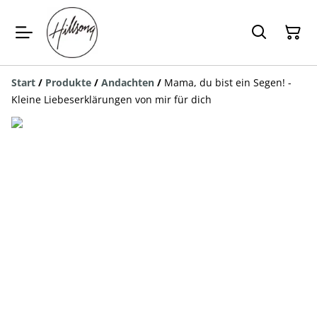
Start
/
Produkte
/
Andachten
/
Mama, du bist ein Segen! -
Kleine Liebeserklärungen von mir für dich