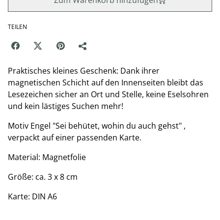
Zum Warenkorb hinzufügen
TEILEN
Praktisches kleines Geschenk: Dank ihrer
magnetischen Schicht auf den Innenseiten bleibt das
Lesezeichen sicher an Ort und Stelle, keine Eselsohren
und kein lästiges Suchen mehr!
Motiv Engel "Sei behütet, wohin du auch gehst" ,
verpackt auf einer passenden Karte.
Material: Magnetfolie
Größe: ca. 3 x 8 cm
Karte: DIN A6