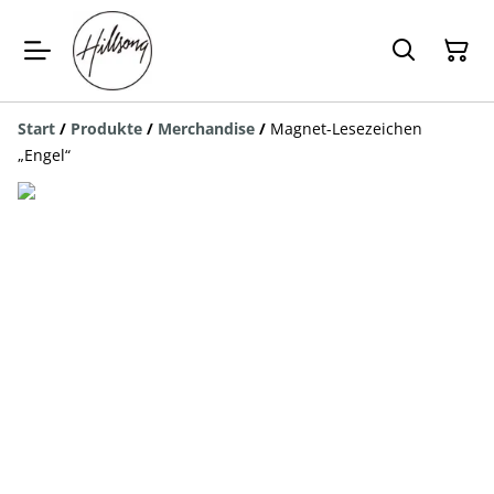
Start
/
Produkte
/
Merchandise
/
Magnet-Lesezeichen
„Engel“