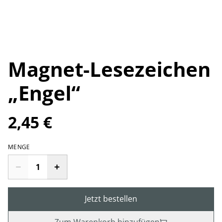
Magnet-Lesezeichen
„Engel“
2,45 €
MENGE
Jetzt bestellen