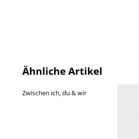
Ähnliche Artikel
Zwischen ich, du & wir