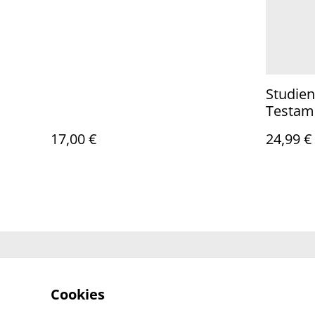
Studien
Testam
17,00 €
24,99 €
Kontaktieren 
Cookies