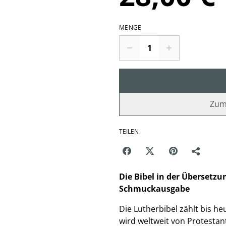
MENGE
Zum
TEILEN
Die Bibel in der Übersetzu
Schmuckausgabe
Die Lutherbibel zählt bis h
wird weltweit von Protesta