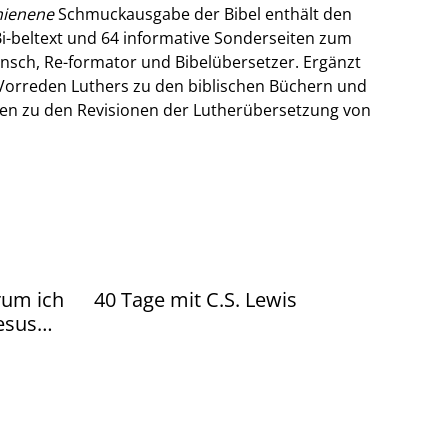
hienene
Schmuckausgabe der Bibel enthält den
-beltext und 64 informative Sonderseiten zum
nsch, Re-formator und Bibelübersetzer. Ergänzt
e Vorreden Luthers zu den biblischen Büchern und
en zu den Revisionen der Lutherübersetzung von
40 Tage mit C.S. Lewis
Jesus