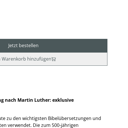
Jetzt bestellen
 Warenkorb hinzufügen
ng nach Martin Luther: exklusive
eute zu den wichtigsten Bibelübersetzungen und
nten verwendet. Die zum 500-jährigen