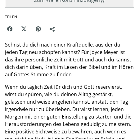
Zum Warenkorb hinzufügen
TEILEN
Sehnst du dich nach einer Kraftquelle, aus der du
jeden Tag neu schöpfen kannst? Für Joyce Meyer ist
das ihre persönliche Zeit mit Gott und auch du kannst
dich darin üben, Kraft im Lesen der Bibel und im Hören
auf Gottes Stimme zu finden.
Wenn du täglich Zeit für dich und Gott reservierst,
wirst du spüren, wie du deinen Alltag gestärkt,
gelassen und weise angehen kannst, anstatt den Tag
irgendwie nur zu überleben. Du wirst lernen, jeden
Morgen mit einer guten Einstellung zu starten und die
Herausforderungen des Lebens geduldig zu meistern.
Eine positive Sichtweise zu bewahren, auch wenn es