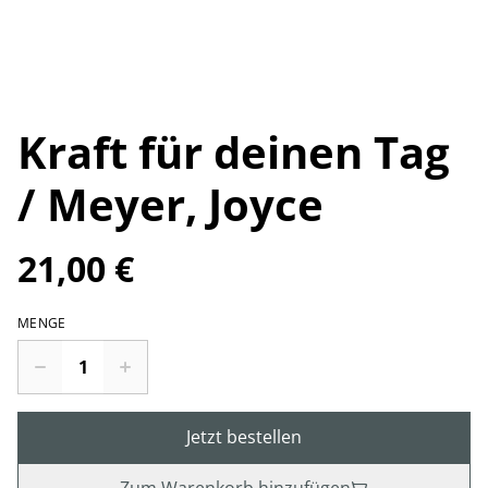
Kraft für deinen Tag
/ Meyer, Joyce
21,00 €
MENGE
Jetzt bestellen