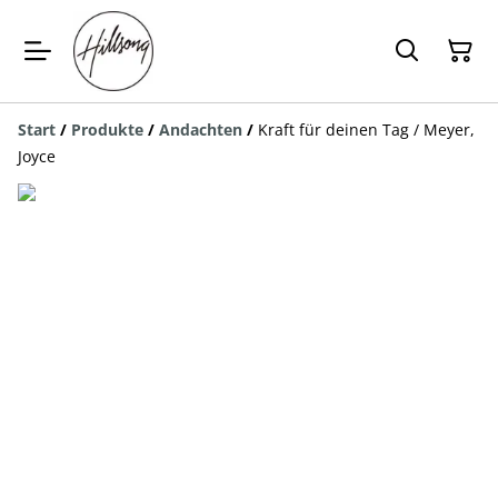
Start
/
Produkte
/
Andachten
/
Kraft für deinen Tag / Meyer,
Joyce