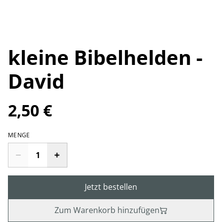
kleine Bibelhelden -
David
2,50 €
MENGE
Jetzt bestellen
Zum Warenkorb hinzufügen