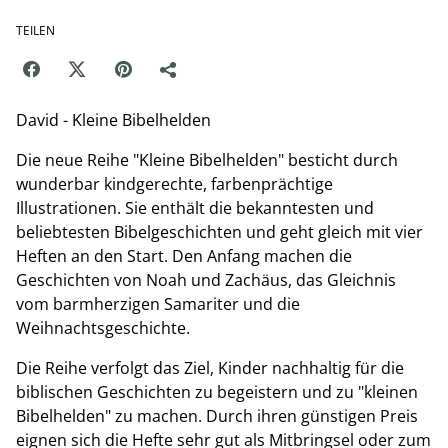
TEILEN
David - Kleine Bibelhelden
Die neue Reihe "Kleine Bibelhelden" besticht durch
wunderbar kindgerechte, farbenprächtige
Illustrationen. Sie enthält die bekanntesten und
beliebtesten Bibelgeschichten und geht gleich mit vier
Heften an den Start. Den Anfang machen die
Geschichten von Noah und Zachäus, das Gleichnis
vom barmherzigen Samariter und die
Weihnachtsgeschichte.
Die Reihe verfolgt das Ziel, Kinder nachhaltig für die
biblischen Geschichten zu begeistern und zu "kleinen
Bibelhelden" zu machen. Durch ihren günstigen Preis
eignen sich die Hefte sehr gut als Mitbringsel oder zum