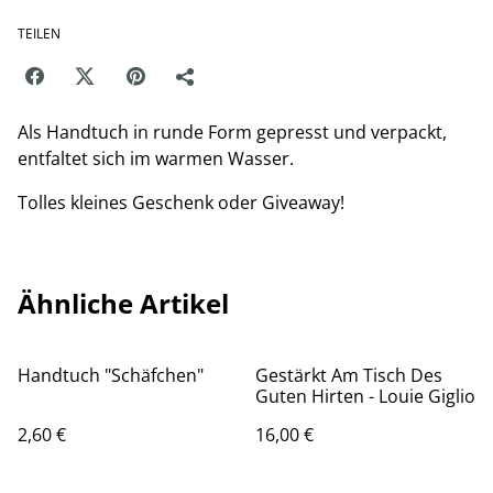
TEILEN
Als Handtuch in runde Form gepresst und verpackt,
entfaltet sich im warmen Wasser.
Tolles kleines Geschenk oder Giveaway!
Ähnliche Artikel
Handtuch "Schäfchen"
Gestärkt Am Tisch Des
Guten Hirten - Louie Giglio
2,60 €
16,00 €