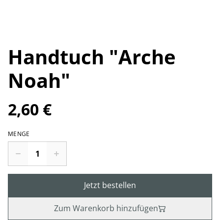
Handtuch "Arche
Noah"
2,60 €
MENGE
Jetzt bestellen
Zum Warenkorb hinzufügen