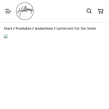
Start
/
Produkte
/
Andachten
/
Gartenzeit Für Die Seele