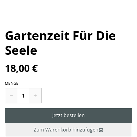
Gartenzeit Für Die
Seele
18,00 €
MENGE
Jetzt bestellen
Zum Warenkorb hinzufügen