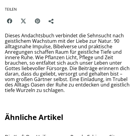
TEILEN
Dieses Andachtsbuch verbindet die Sehnsucht nach
geistlichem Wachstum mit der Liebe zur Natur. 90
alltagsnahe Impulse, Bibelverse und praktische
Anregungen schaffen Raum für geistliche Tiefe und
innere Ruhe. Wie Pflanzen Licht, Pflege und Zeit
brauchen, so entfaltet sich auch unser Leben unter
Gottes liebevoller Fürsorge. Die Beiträge erinnern dich
daran, dass du geliebt, versorgt und gehalten bist –
vom großen Gärtner selbst. Eine Einladung, im Trubel
des Alltags Oasen der Ruhe zu entdecken und geistlich
tiefe Wurzeln zu schlagen.
Ähnliche Artikel