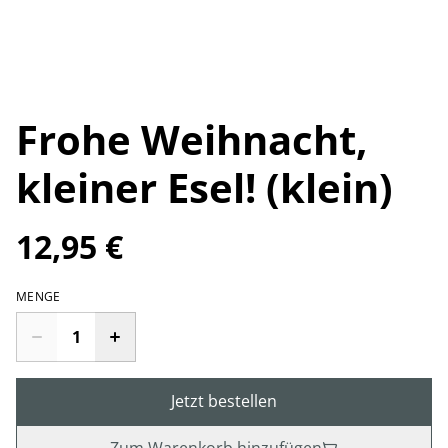
Frohe Weihnacht,
kleiner Esel! (klein)
12,95 €
MENGE
Jetzt bestellen