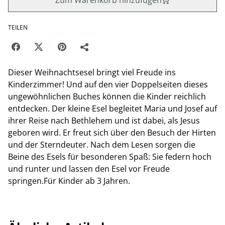
Zum Warenkorb hinzufügen
TEILEN
Dieser Weihnachtsesel bringt viel Freude ins
Kinderzimmer! Und auf den vier Doppelseiten dieses
ungewöhnlichen Buches können die Kinder reichlich
entdecken. Der kleine Esel begleitet Maria und Josef auf
ihrer Reise nach Bethlehem und ist dabei, als Jesus
geboren wird. Er freut sich über den Besuch der Hirten
und der Sterndeuter. Nach dem Lesen sorgen die
Beine des Esels für besonderen Spaß: Sie federn hoch
und runter und lassen den Esel vor Freude
springen.Für Kinder ab 3 Jahren.