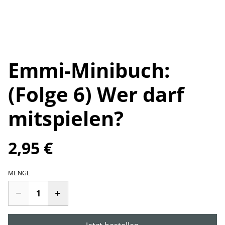
Emmi-Minibuch:
(Folge 6) Wer darf
mitspielen?
2,95 €
MENGE