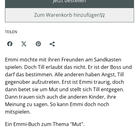
Jetzt bestellen
Zum Warenkorb hinzufügen
TEILEN
Emmi möchte mit ihren Freunden am Sandkasten
spielen. Doch Till erlaubt das nicht. Er ist der Boss und
darf das bestimmen. Alle anderen haben Angst, Till
gegenüber aufzutreten. Erst ist Emmi traurig, doch
dann betet sie um Mut und stellt sich Till entgegen.
Dann trauen sich auch die anderen Kinder, ihre
Meinung zu sagen. So kann Emmi doch noch
mitspielen.
Ein Emmi-Buch zum Thema "Mut".