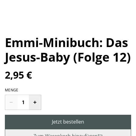
Emmi-Minibuch: Das
Jesus-Baby (Folge 12)
2,95 €
MENGE
Jetzt bestellen