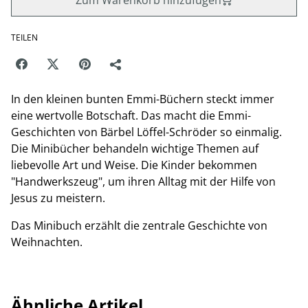
Zum Warenkorb hinzufügen
TEILEN
In den kleinen bunten Emmi-Büchern steckt immer
eine wertvolle Botschaft. Das macht die Emmi-
Geschichten von Bärbel Löffel-Schröder so einmalig.
Die Minibücher behandeln wichtige Themen auf
liebevolle Art und Weise. Die Kinder bekommen
"Handwerkszeug", um ihren Alltag mit der Hilfe von
Jesus zu meistern.
Das Minibuch erzählt die zentrale Geschichte von
Weihnachten.
Ähnliche Artikel