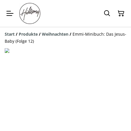
Start
/
Produkte
/
Weihnachten
/
Emmi-Minibuch: Das Jesus-
Baby (Folge 12)