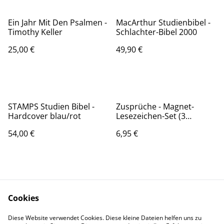
Ein Jahr Mit Den Psalmen -
MacArthur Studienbibel -
Timothy Keller
Schlachter-Bibel 2000
25,00 €
49,90 €
STAMPS Studien Bibel -
Zusprüche - Magnet-
Hardcover blau/rot
Lesezeichen-Set (3
Lesezeichen)
54,00 €
6,95 €
Cookies
Diese Website verwendet Cookies. Diese kleine Dateien helfen uns zu