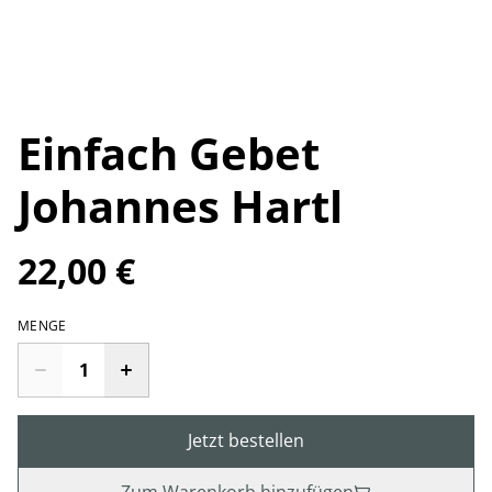
Einfach Gebet
Johannes Hartl
22,00 €
MENGE
Jetzt bestellen