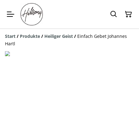
Start
/
Produkte
/
Heiliger Geist
/
Einfach Gebet Johannes
Hartl