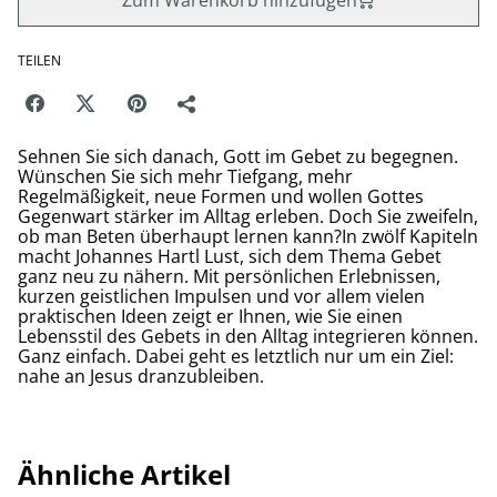
Zum Warenkorb hinzufügen
TEILEN
Sehnen Sie sich danach, Gott im Gebet zu begegnen.
Wünschen Sie sich mehr Tiefgang, mehr
Regelmäßigkeit, neue Formen und wollen Gottes
Gegenwart stärker im Alltag erleben. Doch Sie zweifeln,
ob man Beten überhaupt lernen kann?In zwölf Kapiteln
macht Johannes Hartl Lust, sich dem Thema Gebet
ganz neu zu nähern. Mit persönlichen Erlebnissen,
kurzen geistlichen Impulsen und vor allem vielen
praktischen Ideen zeigt er Ihnen, wie Sie einen
Lebensstil des Gebets in den Alltag integrieren können.
Ganz einfach. Dabei geht es letztlich nur um ein Ziel:
nahe an Jesus dranzubleiben.
Ähnliche Artikel