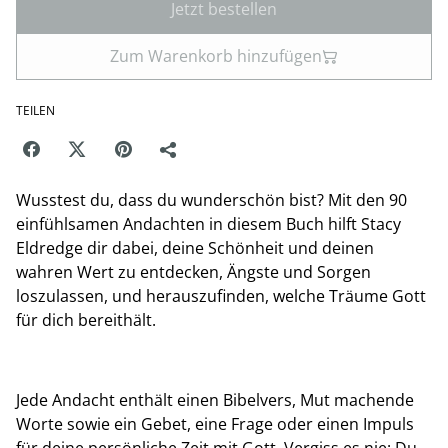
Jetzt bestellen
Zum Warenkorb hinzufügen
TEILEN
Wusstest du, dass du wunderschön bist? Mit den 90
einfühlsamen Andachten in diesem Buch hilft Stacy
Eldredge dir dabei, deine Schönheit und deinen
wahren Wert zu entdecken, Ängste und Sorgen
loszulassen, und herauszufinden, welche Träume Gott
für dich bereithält.
Jede Andacht enthält einen Bibelvers, Mut machende
Worte sowie ein Gebet, eine Frage oder einen Impuls