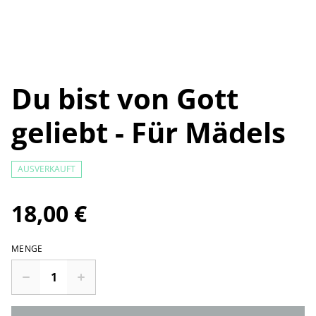
Du bist von Gott
geliebt - Für Mädels
AUSVERKAUFT
18,00 €
MENGE