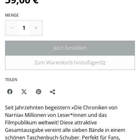
MENGE
Jetzt bestellen
Zum Warenkorb hinzufügen
TEILEN
Seit Jahrzehnten begeistern »Die Chroniken von
Narnia« Millionen von Leser*innen und das
Filmpublikum weltweit! Diese attraktive
Gesamtausgabe vereint alle sieben Bände in einem
schönen Taschenbuch-Schuber. Perfekt für Fans,