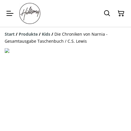
Start
/
Produkte
/
Kids
/
Die Chroniken von Narnia -
Gesamtausgabe Taschenbuch / C.S. Lewis