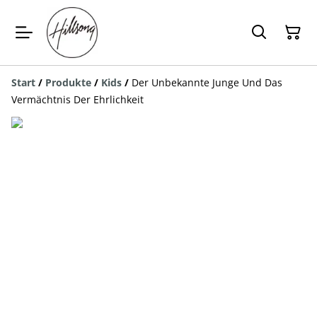
Start
/
Produkte
/
Kids
/
Der Unbekannte Junge Und Das
Vermächtnis Der Ehrlichkeit