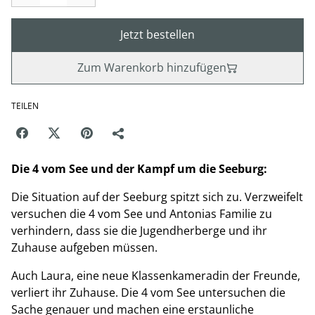
Jetzt bestellen
Zum Warenkorb hinzufügen
TEILEN
Die 4 vom See und der Kampf um die Seeburg:
Die Situation auf der Seeburg spitzt sich zu. Verzweifelt
versuchen die 4 vom See und Antonias Familie zu
verhindern, dass sie die Jugendherberge und ihr
Zuhause aufgeben müssen.
Auch Laura, eine neue Klassenkameradin der Freunde,
verliert ihr Zuhause. Die 4 vom See untersuchen die
Sache genauer und machen eine erstaunliche