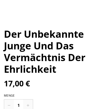
Der Unbekannte
Junge Und Das
Vermächtnis Der
Ehrlichkeit
17,00 €
MENGE