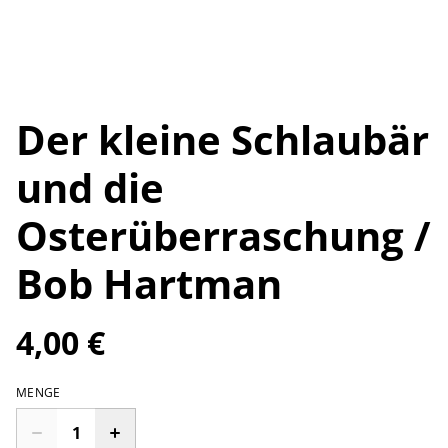
Der kleine Schlaubär
und die
Osterüberraschung /
Bob Hartman
4,00 €
MENGE