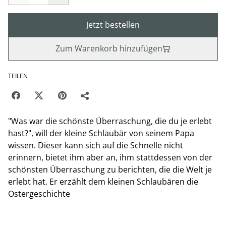
Jetzt bestellen
Zum Warenkorb hinzufügen
TEILEN
"Was war die schönste Überraschung, die du je erlebt
hast?", will der kleine Schlaubär von seinem Papa
wissen. Dieser kann sich auf die Schnelle nicht
erinnern, bietet ihm aber an, ihm stattdessen von der
schönsten Überraschung zu berichten, die die Welt je
erlebt hat. Er erzählt dem kleinen Schlaubären die
Ostergeschichte