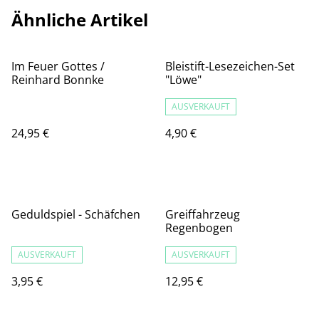
Ähnliche Artikel
Im Feuer Gottes /
Bleistift-Lesezeichen-Set
Reinhard Bonnke
"Löwe"
AUSVERKAUFT
24,95 €
4,90 €
Geduldspiel - Schäfchen
Greiffahrzeug
Regenbogen
AUSVERKAUFT
AUSVERKAUFT
3,95 €
12,95 €