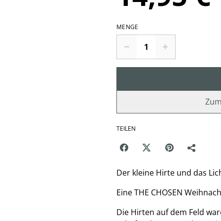
MENGE
Zum
TEILEN
Der kleine Hirte und das Li
Eine THE CHOSEN Weihnach
Die Hirten auf dem Feld war