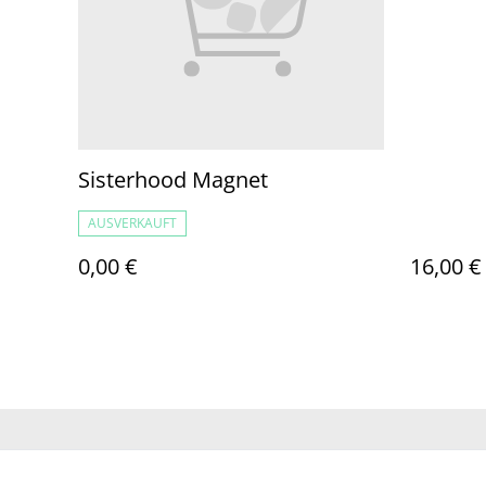
Sisterhood Magnet
AUSVERKAUFT
0,00 €
16,00 €
Kontaktieren 