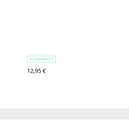
AUSVERKAUFT
12,95 €
ichtlinie