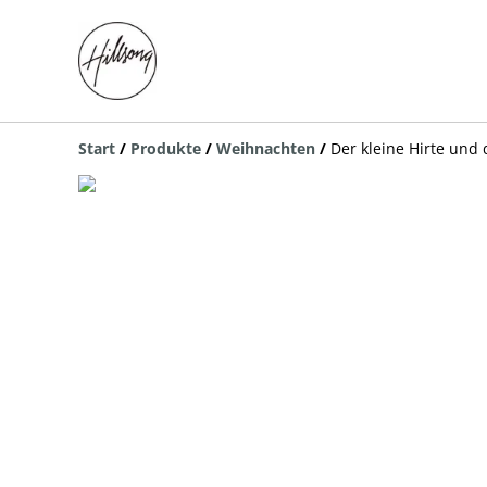
Start
/
Produkte
/
Weihnachten
/
Der kleine Hirte und