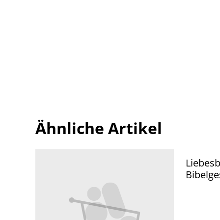
Ähnliche Artikel
Liebesb
Bibelge