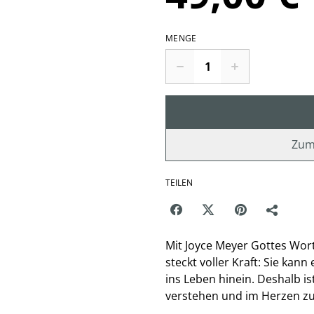
MENGE
Zum
TEILEN
Mit Joyce Meyer Gottes Wort 
steckt voller Kraft: Sie kann
ins Leben hinein. Deshalb is
verstehen und im Herzen zu