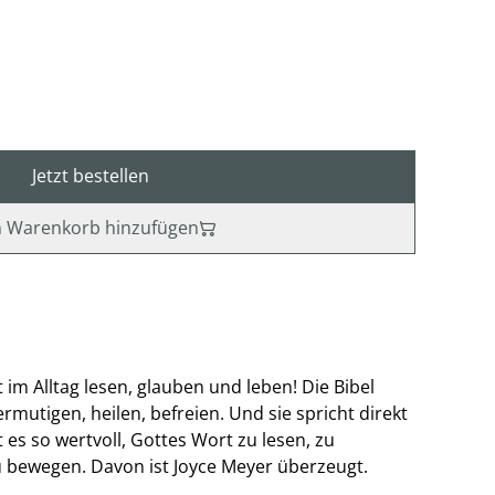
Jetzt bestellen
 Warenkorb hinzufügen
im Alltag lesen, glauben und leben! Die Bibel
 ermutigen, heilen, befreien. Und sie spricht direkt
t es so wertvoll, Gottes Wort zu lesen, zu
 bewegen. Davon ist Joyce Meyer überzeugt.