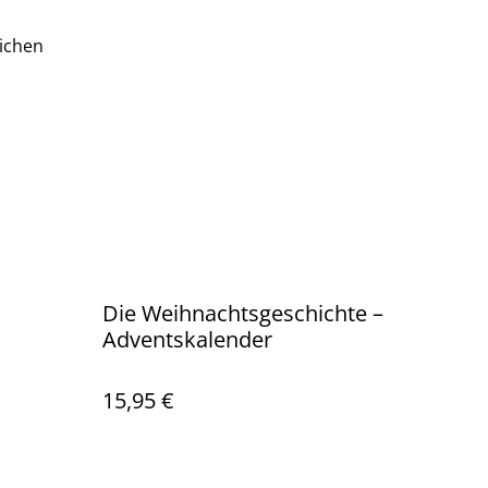
ichen
Die Weihnachtsgeschichte –
Adventskalender
15,95 €