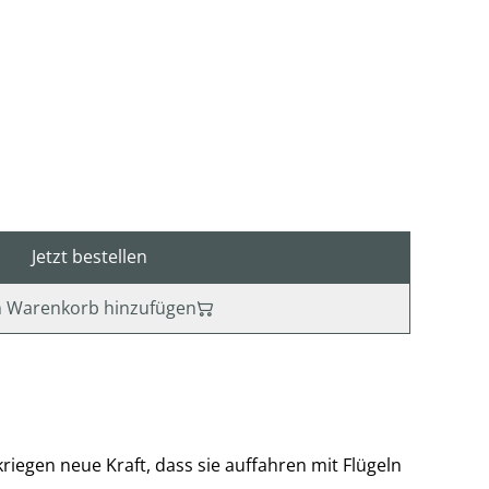
Jetzt bestellen
 Warenkorb hinzufügen
riegen neue Kraft, dass sie auffahren mit Flügeln