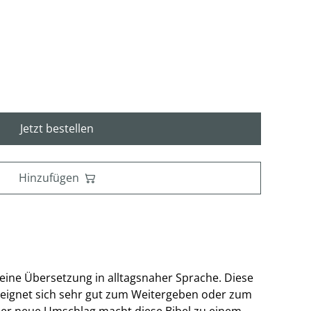
Jetzt bestellen
Hinzufügen
 eine Übersetzung in alltagsnaher Sprache. Diese
 eignet sich sehr gut zum Weitergeben oder zum