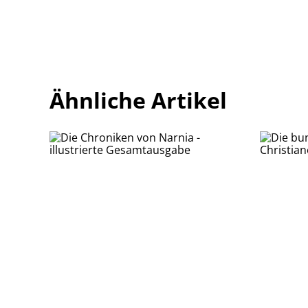
Ähnliche Artikel