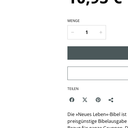
MENGE
TEILEN
Die »Neues Leben«-Bibel ist
preisgünstige Bibelausgabe