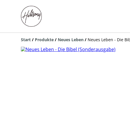
Start
/
Produkte
/
Neues Leben
/
Neues Leben - Die Bi