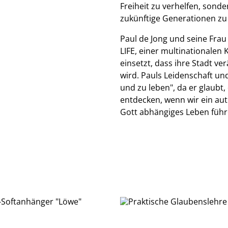
Freiheit zu verhelfen, sond
zukünftige Generationen zu 
Paul de Jong und seine Frau
LIFE, einer multinationalen
einsetzt, dass ihre Stadt ve
wird. Pauls Leidenschaft un
und zu leben", da er glaubt,
entdecken, wenn wir ein au
Gott abhängiges Leben führ