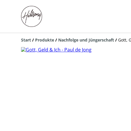
Start
/
Produkte
/
Nachfolge und Jüngerschaft
/
Gott, 