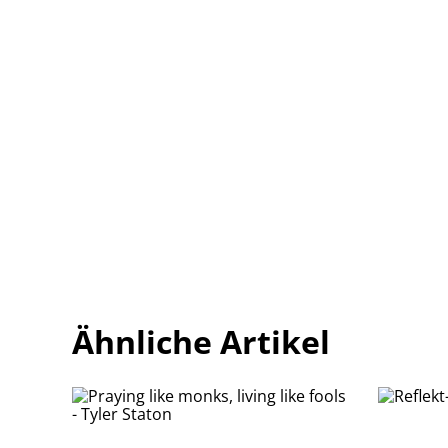
Ähnliche Artikel