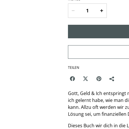
TEILEN
Gott, Geld & Ich entspringt
ich gelernt habe, wie man 
kann. Allzu oft werden wir 
Lösung sei, um finanziellen
Dieses Buch wir dich in die L