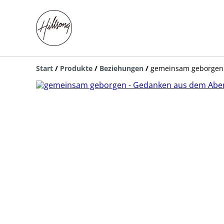
Start
/
Produkte
/
Beziehungen
/
gemeinsam geborgen 