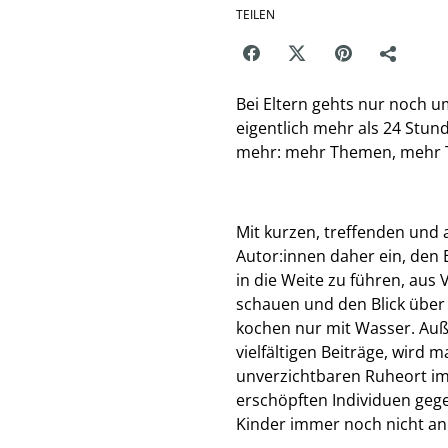
TEILEN
Bei Eltern gehts nur noch 
eigentlich mehr als 24 Stund
mehr: mehr Themen, mehr Tie
Mit kurzen, treffenden und 
Autor:innen daher ein, den 
in die Weite zu führen, aus 
schauen und den Blick über d
kochen nur mit Wasser. Außer
vielfältigen Beiträge, wird 
unverzichtbaren Ruheort im 
erschöpften Individuen gege
Kinder immer noch nicht an