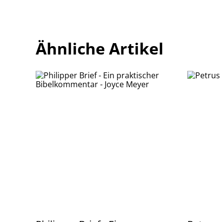
Ähnliche Artikel