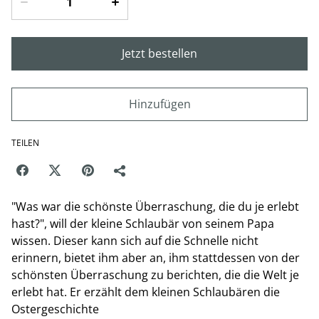
Jetzt bestellen
Hinzufügen
TEILEN
"Was war die schönste Überraschung, die du je erlebt
hast?", will der kleine Schlaubär von seinem Papa
wissen. Dieser kann sich auf die Schnelle nicht
erinnern, bietet ihm aber an, ihm stattdessen von der
schönsten Überraschung zu berichten, die die Welt je
erlebt hat. Er erzählt dem kleinen Schlaubären die
Ostergeschichte