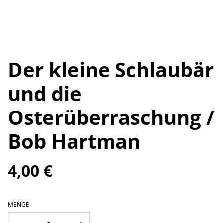
Der kleine Schlaubär
und die
Osterüberraschung /
Bob Hartman
4,00 €
MENGE