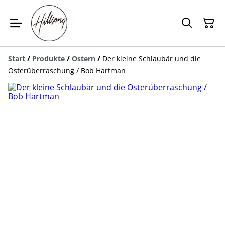
Start
/
Produkte
/
Ostern
/
Der kleine Schlaubär und die
Osterüberraschung / Bob Hartman