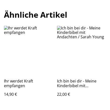
Ähnliche Artikel
Ihr werdet Kraft
Ich bin bei dir - Meine
empfangen
Kinderbibel mit
Andachten / Sarah Young
14,90 €
22,00 €