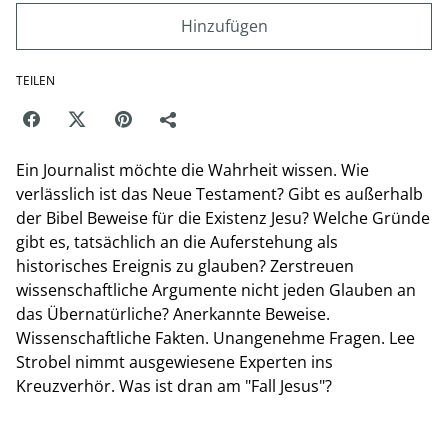
Hinzufügen
TEILEN
Ein Journalist möchte die Wahrheit wissen. Wie
verlässlich ist das Neue Testament? Gibt es außerhalb
der Bibel Beweise für die Existenz Jesu? Welche Gründe
gibt es, tatsächlich an die Auferstehung als
historisches Ereignis zu glauben? Zerstreuen
wissenschaftliche Argumente nicht jeden Glauben an
das Übernatürliche? Anerkannte Beweise.
Wissenschaftliche Fakten. Unangenehme Fragen. Lee
Strobel nimmt ausgewiesene Experten ins
Kreuzverhör. Was ist dran am "Fall Jesus"?