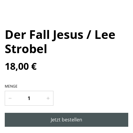
Der Fall Jesus / Lee
Strobel
18,00 €
MENGE
Jetzt bestellen