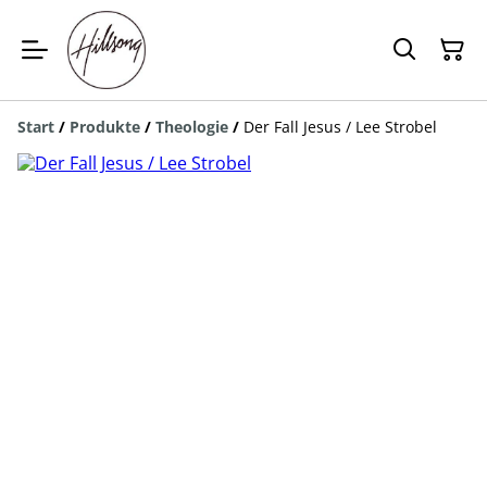
Start
/
Produkte
/
Theologie
/
Der Fall Jesus / Lee Strobel