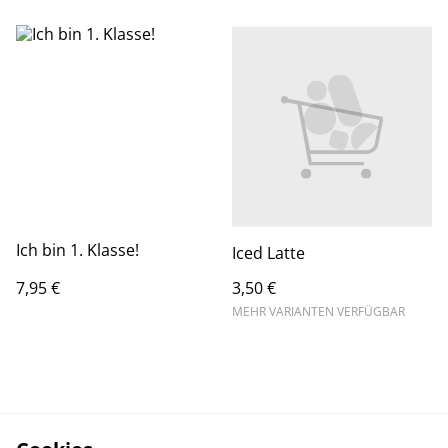
Ich bin 1. Klasse!
Iced Latte
7,95 €
3,50 €
MEHR VARIANTEN VERFÜGBAR