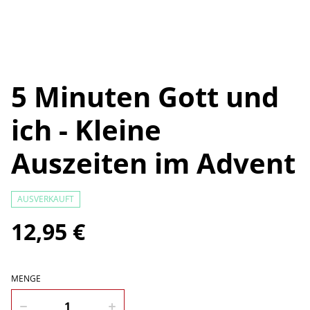
5 Minuten Gott und
ich - Kleine
Auszeiten im Advent
AUSVERKAUFT
12,95 €
MENGE