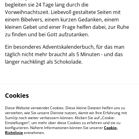
begleiten sie 24 Tage lang durch die
Vorweihnachtszeit. Liebevoll gestaltete Seiten mit
einem Bibelvers, einem kurzen Gedanken, einem
kleinen Gebet und einer Frage helfen dabei, zur Ruhe
zu finden und bei Gott aufzutanken.
Ein besonderes Adventskalenderbuch, für das man
täglich nicht mehr braucht als 5 Minuten - und das
länger nachklingt als Schokolade.
Cookies
Diese Website verwendet Cookies. Diese kleine Dateien helfen uns zu
verstehen, wie Sie unsere Dienste nutzen, damit wir Ihre Erfahrung mit
SumUp noch weiter verbessern können. Klicken Sie auf „Cookie-
Einstellungen“, um mehr über diese Cookies zu erfahren und sie zu
konfigurieren. Nähere Informationen können Sie unserer
Cookie-
Richtlinie
entnehmen.