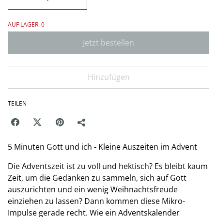
AUF LAGER: 0
Jetzt bestellen
Hinzufügen
TEILEN
5 Minuten Gott und ich - Kleine Auszeiten im Advent
Die Adventszeit ist zu voll und hektisch? Es bleibt kaum
Zeit, um die Gedanken zu sammeln, sich auf Gott
auszurichten und ein wenig Weihnachtsfreude
einziehen zu lassen? Dann kommen diese Mikro-
Impulse gerade recht. Wie ein Adventskalender