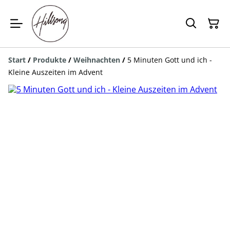
Start
/
Produkte
/
Weihnachten
/
5 Minuten Gott und ich -
Kleine Auszeiten im Advent